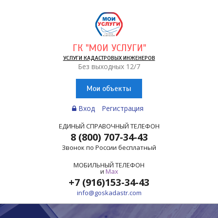
ГК "МОИ УСЛУГИ"
УСЛУГИ КАДАСТРОВЫХ ИНЖЕНЕРОВ
Без выходных 12/7
Мои объекты
Вход
Регистрация
ЕДИНЫЙ СПРАВОЧНЫЙ ТЕЛЕФОН
8 (800) 707-34-43
Звонок по России бесплатный
МОБИЛЬНЫЙ ТЕЛЕФОН
и
Max
+7 (916)153-34-43
info@goskadastr.com