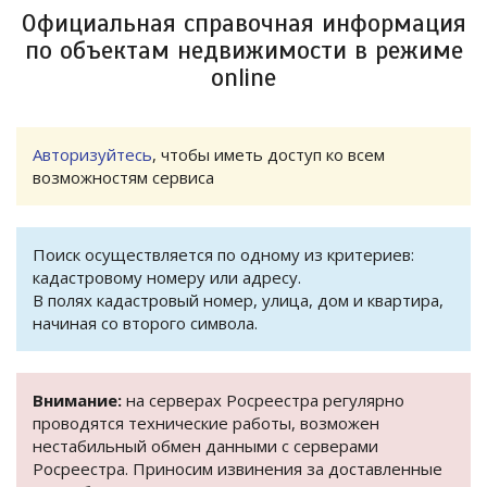
Официальная справочная информация
по объектам недвижимости в режиме
online
Авторизуйтесь
, чтобы иметь доступ ко всем
возможностям сервиса
Поиск осуществляется по одному из критериев:
кадастровому номеру или адресу.
В полях кадастровый номер, улица, дом и квартира,
начиная со второго символа.
Внимание:
на серверах Росреестра регулярно
проводятся технические работы, возможен
нестабильный обмен данными с серверами
Росреестра. Приносим извинения за доставленные