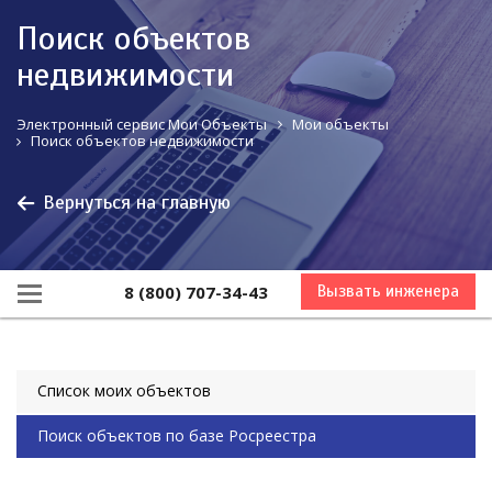
Поиск объектов
недвижимости
Электронный сервис Мои Объекты
Мои объекты
Поиск объектов недвижимости
Вернуться на главную
8 (800) 707-34-43
Вызвать инженера
Список моих объектов
Поиск объектов по базе Росреестра