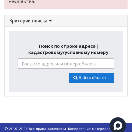
неудобства.
Критерии поиска
Поиск по строке адреса |
кадастровому/условному номеру:
Найти объекты
© 2007-2026 Все права защищены. Копирование материала