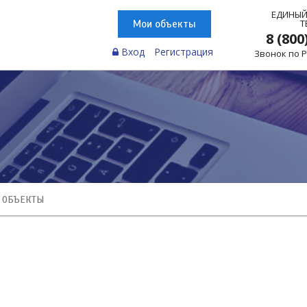
ЕДИНЫЙ
Т
Мои объекты
8 (800
Вход
Регистрация
Звонок по 
 ОБЪЕКТЫ