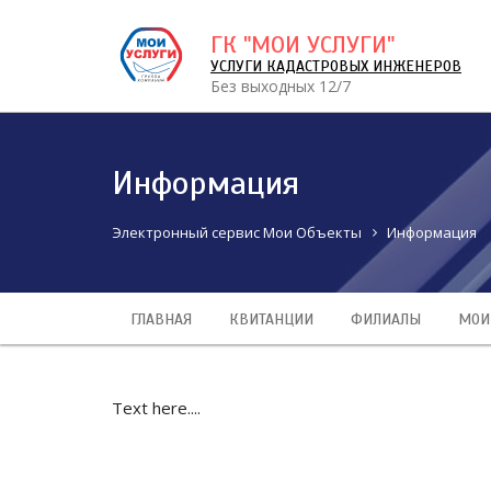
ГК "МОИ УСЛУГИ"
УСЛУГИ КАДАСТРОВЫХ ИНЖЕНЕРОВ
Без выходных 12/7
Информация
Электронный сервис Мои Объекты
Информация
ГЛАВНАЯ
КВИТАНЦИИ
ФИЛИАЛЫ
МОИ
Text here....